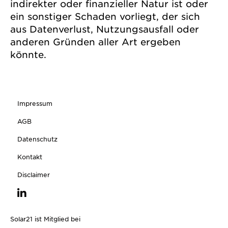
indirekter oder finanzieller Natur ist oder
ein sonstiger Schaden vorliegt, der sich
aus Datenverlust, Nutzungsausfall oder
anderen Gründen aller Art ergeben
könnte.
Impressum
AGB
Datenschutz
Kontakt
Disclaimer
Solar21 ist Mitglied bei