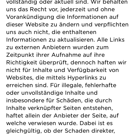
vollständig oder aktuell sind. Wir behalten
uns das Recht vor, jederzeit und ohne
Vorankündigung die Informationen auf
dieser Website zu ändern und verpflichten
uns auch nicht, die enthaltenen
Informationen zu aktualisieren. Alle Links
zu externen Anbietern wurden zum
Zeitpunkt ihrer Aufnahme auf ihre
Richtigkeit überprüft, dennoch haften wir
nicht für Inhalte und Verfügbarkeit von
Websites, die mittels Hyperlinks zu
erreichen sind. Für illegale, fehlerhafte
oder unvollständige Inhalte und
insbesondere für Schäden, die durch
Inhalte verknüpfter Seiten entstehen,
haftet allein der Anbieter der Seite, auf
welche verwiesen wurde. Dabei ist es
gleichgültig, ob der Schaden direkter,