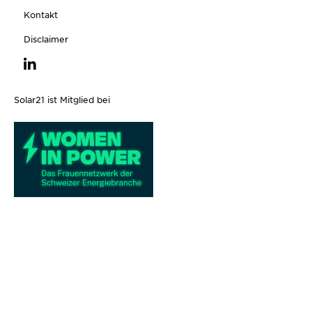
Kontakt
Disclaimer
Solar21 ist Mitglied bei