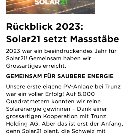
Rückblick 2023:
Solar21 setzt Massstäbe
2023 war ein beeindruckendes Jahr für
Solar21! Gemeinsam haben wir
Grossartiges erreicht.
GEMEINSAM FÜR SAUBERE ENERGIE
Unsere erste eigene PV-Anlage bei Trunz
war ein voller Erfolg! Auf 8.000
Quadratmetern konnten wir reine
Solarenergie gewinnen – Dank einer
grossartigen Kooperation mit Trunz
Holding AG. Aber das ist erst der Anfang,
denn Solar21 plant, die Schweiz mit