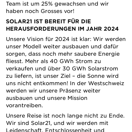
Team ist um 25% gewachsen und wir
haben noch Grosses vor!
SOLAR21 IST BEREIT FÜR DIE
HERAUSFORDERUNGEN IM JAHR 2024
Unsere Vision für 2024 ist klar: Wir werden
unser Modell weiter ausbauen und dafür
sorgen, dass noch mehr saubere Energie
fliesst. Mehr als 40 GWh Strom zu
verkaufen und über 30 GWh Solarstrom
zu liefern, ist unser Ziel – die Sonne wird
uns nicht entkommen! In der Westschweiz
werden wir unsere Präsenz weiter
ausbauen und unsere Mission
vorantreiben.
Unsere Reise ist noch lange nicht zu Ende.
Wir sind Solar21, und wir werden mit
Leidenschaft, Entschlossenheit und