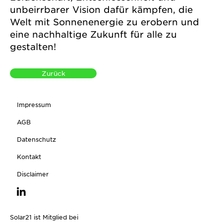
unbeirrbarer Vision dafür kämpfen, die
Welt mit Sonnenenergie zu erobern und
eine nachhaltige Zukunft für alle zu
gestalten!
Zurück
Impressum
AGB
Datenschutz
Kontakt
Disclaimer
Solar21 ist Mitglied bei