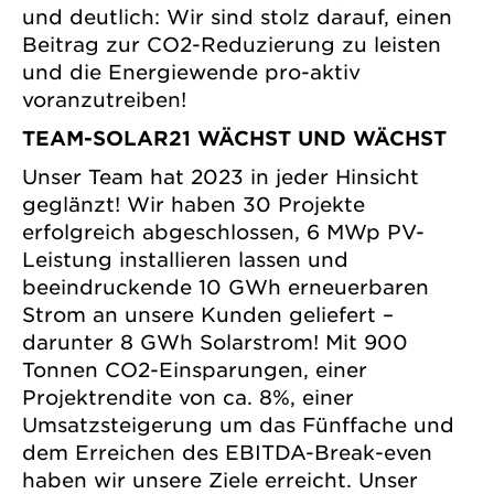
und deutlich: Wir sind stolz darauf, einen
Beitrag zur CO2-Reduzierung zu leisten
und die Energiewende pro-aktiv
voranzutreiben!
TEAM-SOLAR21 WÄCHST UND WÄCHST
Unser Team hat 2023 in jeder Hinsicht
geglänzt! Wir haben 30 Projekte
erfolgreich abgeschlossen, 6 MWp PV-
Leistung installieren lassen und
beeindruckende 10 GWh erneuerbaren
Strom an unsere Kunden geliefert –
darunter 8 GWh Solarstrom! Mit 900
Tonnen CO2-Einsparungen, einer
Projektrendite von ca. 8%, einer
Umsatzsteigerung um das Fünffache und
dem Erreichen des EBITDA-Break-even
haben wir unsere Ziele erreicht. Unser