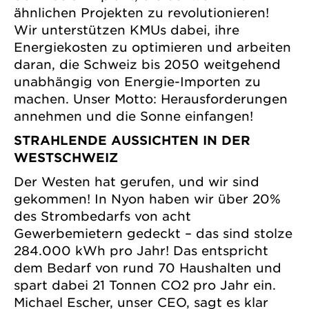
ähnlichen Projekten zu revolutionieren!
Wir unterstützen KMUs dabei, ihre
Energiekosten zu optimieren und arbeiten
daran, die Schweiz bis 2050 weitgehend
unabhängig von Energie-Importen zu
machen. Unser Motto: Herausforderungen
annehmen und die Sonne einfangen!
STRAHLENDE AUSSICHTEN IN DER
WESTSCHWEIZ
Der Westen hat gerufen, und wir sind
gekommen! In Nyon haben wir über 20%
des Strombedarfs von acht
Gewerbemietern gedeckt – das sind stolze
284.000 kWh pro Jahr! Das entspricht
dem Bedarf von rund 70 Haushalten und
spart dabei 21 Tonnen CO2 pro Jahr ein.
Michael Escher, unser CEO, sagt es klar