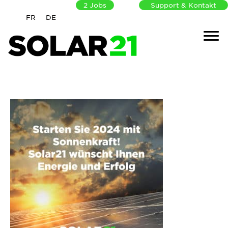
2
Jobs
Support & Kontakt
FR
DE