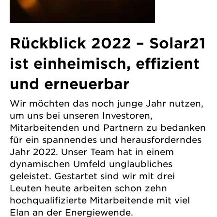
Rückblick 2022 – Solar21
ist einheimisch, effizient
und erneuerbar
Wir möchten das noch junge Jahr nutzen,
um uns bei unseren Investoren,
Mitarbeitenden und Partnern zu bedanken
für ein spannendes und herausforderndes
Jahr 2022. Unser Team hat in einem
dynamischen Umfeld unglaubliches
geleistet. Gestartet sind wir mit drei
Leuten heute arbeiten schon zehn
hochqualifizierte Mitarbeitende mit viel
Elan an der Energiewende.