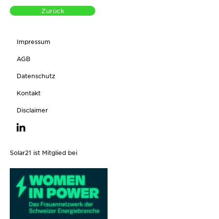
Zurück
Impressum
AGB
Datenschutz
Kontakt
Disclaimer
Solar21 ist Mitglied bei