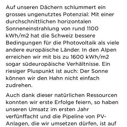
Auf unseren Dächern schlummert ein
grosses ungenutztes Potenzial: Mit einer
durchschnittlichen horizontalen
Sonneneinstrahlung von rund 1100
kWh/m2 hat die Schweiz bessere
Bedingungen für die Photovoltaik als viele
andere europäische Länder. In den Alpen
erreichen wir mit bis zu 1600 kWh/m2
sogar südeuropäische Verhältnisse. Ein
riesiger Pluspunkt ist auch: Der Sonne
können wir den Hahn nicht einfach
zudrehen.
Auch dank dieser natürlichen Ressourcen
konnten wir erste Erfolge feiern, so haben
unseren Umsatz im ersten Jahr
verfünffacht und die Pipeline von PV-
Anlagen, die wir umsetzen dürfen, ist auf