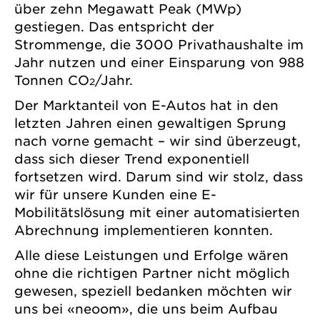
über zehn Megawatt Peak (MWp)
gestiegen. Das entspricht der
Strommenge, die 3000 Privathaushalte im
Jahr nutzen und einer Einsparung von 988
Tonnen CO
/Jahr.
2
Der Marktanteil von E-Autos hat in den
letzten Jahren einen gewaltigen Sprung
nach vorne gemacht – wir sind überzeugt,
dass sich dieser Trend exponentiell
fortsetzen wird. Darum sind wir stolz, dass
wir für unsere Kunden eine E-
Mobilitätslösung mit einer automatisierten
Abrechnung implementieren konnten.
Alle diese Leistungen und Erfolge wären
ohne die richtigen Partner nicht möglich
gewesen, speziell bedanken möchten wir
uns bei «neoom», die uns beim Aufbau