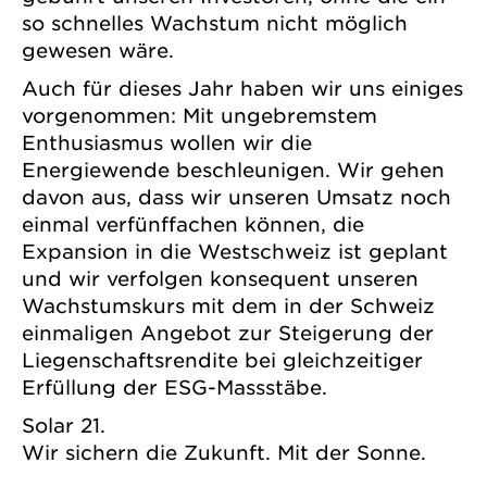
so schnelles Wachstum nicht möglich
gewesen wäre.
Auch für dieses Jahr haben wir uns einiges
vorgenommen: Mit ungebremstem
Enthusiasmus wollen wir die
Energiewende beschleunigen. Wir gehen
davon aus, dass wir unseren Umsatz noch
einmal verfünffachen können, die
Expansion in die Westschweiz ist geplant
und wir verfolgen konsequent unseren
Wachstumskurs mit dem in der Schweiz
einmaligen Angebot zur Steigerung der
Liegenschaftsrendite bei gleichzeitiger
Erfüllung der ESG-Massstäbe.
Solar 21.
Wir sichern die Zukunft. Mit der Sonne.