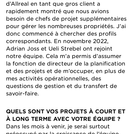
d’Allreal en tant que gros client a
rapidement montré que nous avions
besoin de chefs de projet supplémentaires
pour gérer les nombreuses propriétés. J’ai
donc commencé à chercher des profils
correspondants. En novembre 2022,
Adrian Joss et Ueli Strebel ont rejoint
notre équipe. Cela m’a permis d’assumer
la fonction de directeur de la planification
et des projets et de m’occuper, en plus de
mes activités opérationnelles, des
questions de gestion et du transfert de
savoir-faire.
QUELS SONT VOS PROJETS À COURT ET
À LONG TERME AVEC VOTRE ÉQUIPE ?
Dans les mois à venir, je serai surtout
préoccupé par la croissance de l’équipe.