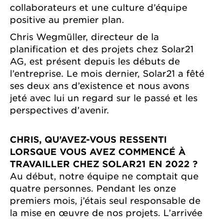
collaborateurs et une culture d’équipe
positive au premier plan.
Chris Wegmüller, directeur de la
planification et des projets chez Solar21
AG, est présent depuis les débuts de
l’entreprise. Le mois dernier, Solar21 a fêté
ses deux ans d’existence et nous avons
jeté avec lui un regard sur le passé et les
perspectives d’avenir.
CHRIS, QU’AVEZ-VOUS RESSENTI
LORSQUE VOUS AVEZ COMMENCÉ À
TRAVAILLER CHEZ SOLAR21 EN 2022 ?
Au début, notre équipe ne comptait que
quatre personnes. Pendant les onze
premiers mois, j’étais seul responsable de
la mise en œuvre de nos projets. L’arrivée