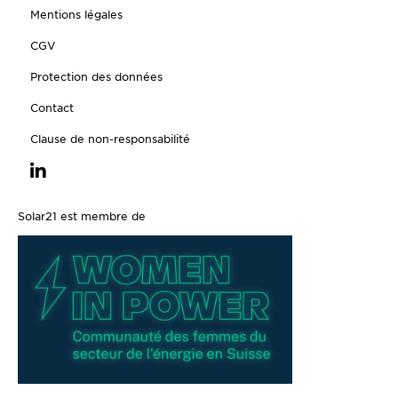
Mentions légales
CGV
Protection des données
Contact
Clause de non-responsabilité
Solar21 est membre de