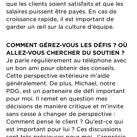
que les clients soient satisfaits et que les
salaires puissent être payés. En cas de
croissance rapide, il est important de
garder un œil sur la culture d’équipe.
COMMENT GÉREZ-VOUS LES DÉFIS ? OÙ
ALLEZ-VOUS CHERCHER DU SOUTIEN ?
Je parle régulièrement au téléphone avec
un bon ami pour obtenir des conseils.
Cette perspective extérieure m’aide
généralement. De plus, Michael, notre
PDG, est un partenaire de défi important
pour moi. Il remet en question mes
décisions de manière critique et m’invite
sans cesse à changer de perspective :
Comment pense le client ? Qu’est-ce qui
est important pour lui ? Ces discussions
sont très précieuses pour moi. J’apprécie