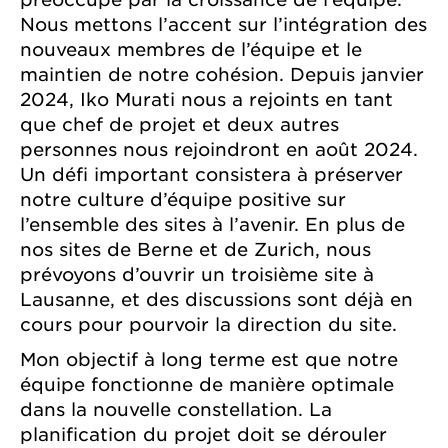
Nous mettons l’accent sur l’intégration des
nouveaux membres de l’équipe et le
maintien de notre cohésion. Depuis janvier
2024, Iko Murati nous a rejoints en tant
que chef de projet et deux autres
personnes nous rejoindront en août 2024.
Un défi important consistera à préserver
notre culture d’équipe positive sur
l’ensemble des sites à l’avenir. En plus de
nos sites de Berne et de Zurich, nous
prévoyons d’ouvrir un troisième site à
Lausanne, et des discussions sont déjà en
cours pour pourvoir la direction du site.
Mon objectif à long terme est que notre
équipe fonctionne de manière optimale
dans la nouvelle constellation. La
planification du projet doit se dérouler