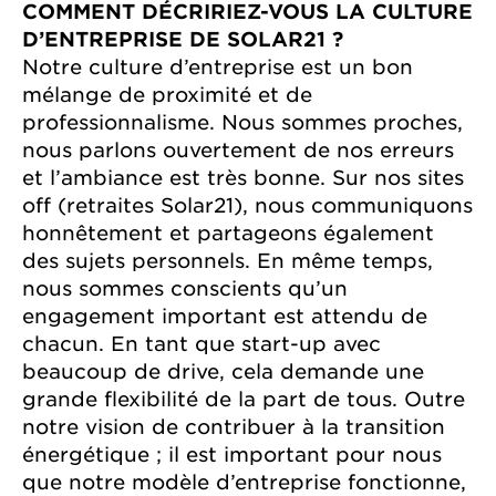
COMMENT DÉCRIRIEZ-VOUS LA CULTURE
D’ENTREPRISE DE SOLAR21 ?
Notre culture d’entreprise est un bon
mélange de proximité et de
professionnalisme. Nous sommes proches,
nous parlons ouvertement de nos erreurs
et l’ambiance est très bonne. Sur nos sites
off (retraites Solar21), nous communiquons
honnêtement et partageons également
des sujets personnels. En même temps,
nous sommes conscients qu’un
engagement important est attendu de
chacun. En tant que start-up avec
beaucoup de drive, cela demande une
grande flexibilité de la part de tous. Outre
notre vision de contribuer à la transition
énergétique ; il est important pour nous
que notre modèle d’entreprise fonctionne,