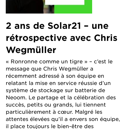
2 ans de Solar21 – une
rétrospective avec Chris
Wegmüller
« Ronronne comme un tigre » – c’est le
message que Chris Wegmüller a
récemment adressé à son équipe en
relatant la mise en service réussie d’un
système de stockage sur batterie de
Neoom. Le partage et la célébration des
succès, petits ou grands, lui tiennent
particulièrement à cœur. Malgré les
attentes élevées qu’il a envers son équipe,
il place toujours le bien-être des