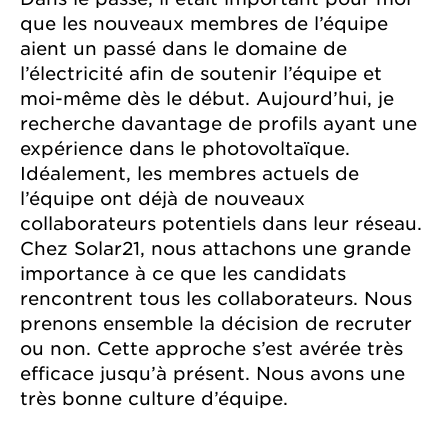
que les nouveaux membres de l’équipe
aient un passé dans le domaine de
l’électricité afin de soutenir l’équipe et
moi-même dès le début. Aujourd’hui, je
recherche davantage de profils ayant une
expérience dans le photovoltaïque.
Idéalement, les membres actuels de
l’équipe ont déjà de nouveaux
collaborateurs potentiels dans leur réseau.
Chez Solar21, nous attachons une grande
importance à ce que les candidats
rencontrent tous les collaborateurs. Nous
prenons ensemble la décision de recruter
ou non. Cette approche s’est avérée très
efficace jusqu’à présent. Nous avons une
très bonne culture d’équipe.