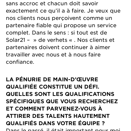
sans accroc et chacun doit savoir
exactement ce qu’il a à faire. Je veux que
nos clients nous perçoivent comme un
partenaire fiable qui propose un service
complet. Dans le sens : si tout est de
Solar21 – » de verhets « . Nos clients et
partenaires doivent continuer à aimer
travailler avec nous et à nous faire
confiance.
LA PÉNURIE DE MAIN-D’ŒUVRE
QUALIFIÉE CONSTITUE UN DÉFI.
QUELLES SONT LES QUALIFICATIONS
SPÉCIFIQUES QUE VOUS RECHERCHEZ
ET COMMENT PARVENEZ-VOUS À
ATTIRER DES TALENTS HAUTEMENT
QUALIFIÉS DANS VOTRE ÉQUIPE ?
Dans le passé, il était important pour moi