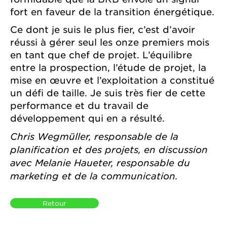
fort en faveur de la transition énergétique.
Ce dont je suis le plus fier, c’est d’avoir
réussi à gérer seul les onze premiers mois
en tant que chef de projet. L’équilibre
entre la prospection, l’étude de projet, la
mise en œuvre et l’exploitation a constitué
un défi de taille. Je suis très fier de cette
performance et du travail de
développement qui en a résulté.
Chris Wegmüller, responsable de la
planification et des projets, en discussion
avec Melanie Haueter, responsable du
marketing et de la communication.
Retour