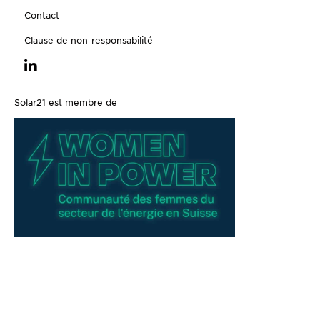
Contact
Clause de non-responsabilité
Solar21 est membre de