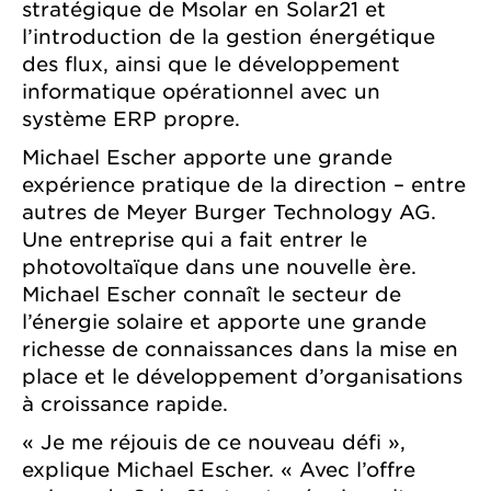
stratégique de Msolar en Solar21 et
l’introduction de la gestion énergétique
des flux, ainsi que le développement
informatique opérationnel avec un
système ERP propre.
Michael Escher apporte une grande
expérience pratique de la direction – entre
autres de Meyer Burger Technology AG.
Une entreprise qui a fait entrer le
photovoltaïque dans une nouvelle ère.
Michael Escher connaît le secteur de
l’énergie solaire et apporte une grande
richesse de connaissances dans la mise en
place et le développement d’organisations
à croissance rapide.
« Je me réjouis de ce nouveau défi »,
explique Michael Escher. « Avec l’offre