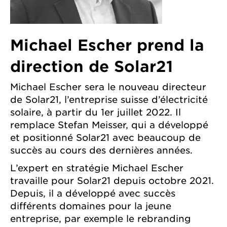
Michael Escher prend la
direction
de Solar21
Michael Escher sera le nouveau directeur
de Solar21, l’entreprise suisse d’électricité
solaire, à partir du 1er juillet 2022. Il
remplace Stefan Meisser, qui a développé
et positionné Solar21 avec beaucoup de
succès au cours des dernières années.
L’expert en stratégie Michael Escher
travaille pour Solar21 depuis octobre 2021.
Depuis, il a développé avec succès
différents domaines pour la jeune
entreprise, par exemple le rebranding