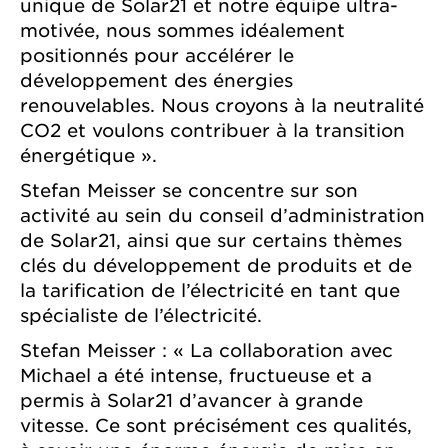
unique de Solar21 et notre équipe ultra-
motivée, nous sommes idéalement
positionnés pour accélérer le
développement des énergies
renouvelables. Nous croyons à la neutralité
CO2 et voulons contribuer à la transition
énergétique ».
Stefan Meisser se concentre sur son
activité au sein du conseil d’administration
de Solar21, ainsi que sur certains thèmes
clés du développement de produits et de
la tarification de l’électricité en tant que
spécialiste de l’électricité.
Stefan Meisser : « La collaboration avec
Michael a été intense, fructueuse et a
permis à Solar21 d’avancer à grande
vitesse. Ce sont précisément ces qualités,