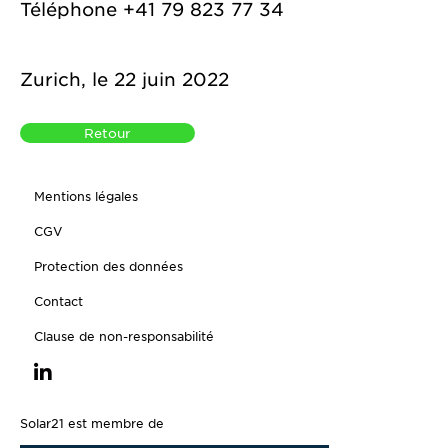
Téléphone
+41 79 823 77 34
Zurich, le 22 juin 2022
Retour
Mentions légales
CGV
Protection des données
Contact
Clause de non-responsabilité
Solar21 est membre de