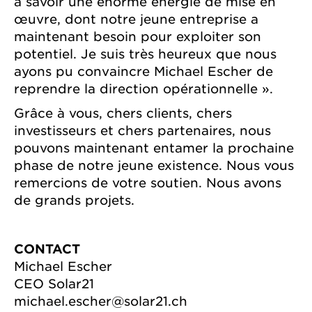
à savoir une énorme énergie de mise en
œuvre, dont notre jeune entreprise a
maintenant besoin pour exploiter son
potentiel. Je suis très heureux que nous
ayons pu convaincre Michael Escher de
reprendre la direction opérationnelle ».
Grâce à vous, chers clients, chers
investisseurs et chers partenaires, nous
pouvons maintenant entamer la prochaine
phase de notre jeune existence. Nous vous
remercions de votre soutien. Nous avons
de grands projets.
CONTACT
Michael Escher
CEO Solar21
michael.escher@solar21.ch